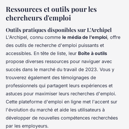
Ressources et outils pour les
chercheurs d'emploi
Outils pratiques disponibles sur L'Archipel
L'Archipel, connu comme
le média de l'emploi
, offre
des outils de recherche d'emploi puissants et
accessibles. En tête de liste, leur
Boîte à outils
propose diverses ressources pour naviguer avec
succès dans le marché du travail de 2023. Vous y
trouverez également des témoignages de
professionnels qui partagent leurs expériences et
astuces pour maximiser leurs recherches d'emploi.
Cette plateforme d'emploi en ligne met l'accent sur
l'évolution du marché et aide les utilisateurs à
développer de nouvelles compétences recherchées
par les employeurs.