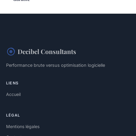
Decibel Consultants
Performance brute versus optimisation logicielle
LIENS
Accueil
LÉGAL
Mentions légales