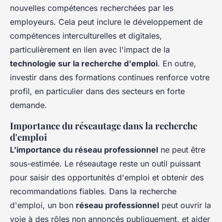
nouvelles compétences recherchées par les
employeurs. Cela peut inclure le développement de
compétences interculturelles et digitales,
particulièrement en lien avec l'impact de la
technologie sur la recherche d'emploi
. En outre,
investir dans des formations continues renforce votre
profil, en particulier dans des secteurs en forte
demande.
Importance du réseautage dans la recherche
d'emploi
L'importance du réseau professionnel
ne peut être
sous-estimée. Le réseautage reste un outil puissant
pour saisir des opportunités d'emploi et obtenir des
recommandations fiables. Dans la recherche
d'emploi, un bon
réseau professionnel
peut ouvrir la
voie à des rôles non annoncés publiquement, et aider