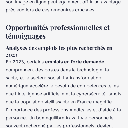
son image en ligne peut également offrir un avantage
précieux lors de ces rencontres cruciales.
Opportunités professionnelles et
témoignages
Analyses des emplois les plus recherchés en
2023
En 2023, certains
emplois en forte demande
comprennent des postes dans la technologie, la
santé, et le secteur social. La transformation
numérique accélère le besoin de compétences telles
que l'intelligence artificielle et la cybersécurité, tandis
que la population vieillissante en France magnifie
l'importance des professions médicales et d'aide à la
personne. Un bon équilibre travail-vie personnelle,
souvent recherché par les professionnels, devient