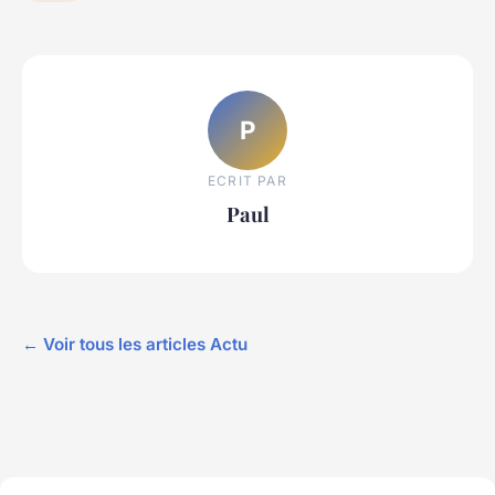
P
ECRIT PAR
Paul
← Voir tous les articles Actu