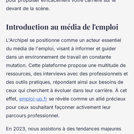
pour propulser efficacement votre carrière sur le
devant de la scène.
Introduction au média de l'emploi
L'Archipel se positionne comme un acteur essentiel
du média de l'emploi, visant à informer et guider
dans un environnement de travail en constante
mutation. Cette plateforme propose une multitude de
ressources, des interviews avec des professionnels et
des outils pratiques, répondant ainsi aux besoins de
ceux qui cherchent à évoluer dans leur carrière. À cet
effet,
emploi-up.fr
se révèle comme un allié précieux
pour ceux souhaitant façonner activement leur
parcours professionnel.
En 2023, nous assistons à des tendances majeures