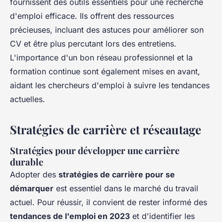
fournissent des outils essentiels pour une recherche
d'emploi efficace. Ils offrent des ressources
précieuses, incluant des astuces pour améliorer son
CV et être plus percutant lors des entretiens.
L'importance d'un bon réseau professionnel et la
formation continue sont également mises en avant,
aidant les chercheurs d'emploi à suivre les tendances
actuelles.
Stratégies de carrière et réseautage
Stratégies pour développer une carrière
durable
Adopter des
stratégies de carrière pour se
démarquer
est essentiel dans le marché du travail
actuel. Pour réussir, il convient de rester informé des
tendances de l'emploi en 2023
et d'identifier les