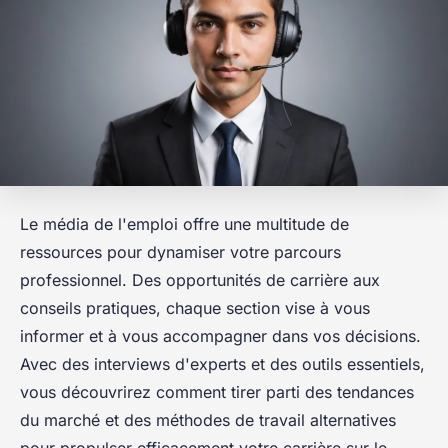
Le média de l'emploi offre une multitude de
ressources pour dynamiser votre parcours
professionnel. Des opportunités de carrière aux
conseils pratiques, chaque section vise à vous
informer et à vous accompagner dans vos décisions.
Avec des interviews d'experts et des outils essentiels,
vous découvrirez comment tirer parti des tendances
du marché et des méthodes de travail alternatives