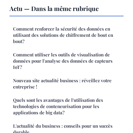
Actu — Dans la même rubrique
Comment renforcer la sécurité des données en
utilisant des solutions de chiffrement de bout en
bout?
Comment utiliser les outils de visualisation de
données pour l'analyse des données de capteurs
IoT?
Nouveau site actualité business : réveillez votre
entreprise !
Quels sont les avantages de l'utilisation des
technologies de conteneurisation pour les
applications de big data?
L'actualité du business : conseils pour un succès
durable