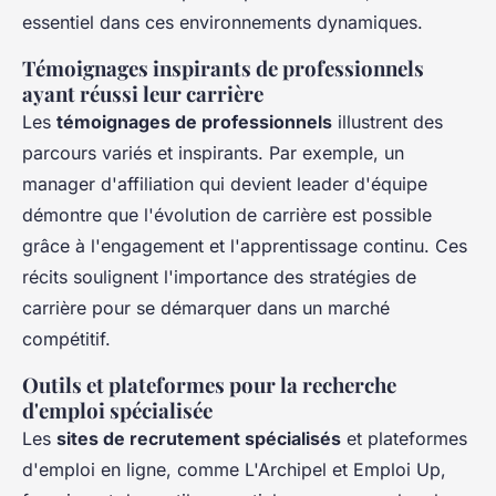
essentiel dans ces environnements dynamiques.
Témoignages inspirants de professionnels
ayant réussi leur carrière
Les
témoignages de professionnels
illustrent des
parcours variés et inspirants. Par exemple, un
manager d'affiliation qui devient leader d'équipe
démontre que l'évolution de carrière est possible
grâce à l'engagement et l'apprentissage continu. Ces
récits soulignent l'importance des stratégies de
carrière pour se démarquer dans un marché
compétitif.
Outils et plateformes pour la recherche
d'emploi spécialisée
Les
sites de recrutement spécialisés
et plateformes
d'emploi en ligne, comme L'Archipel et Emploi Up,