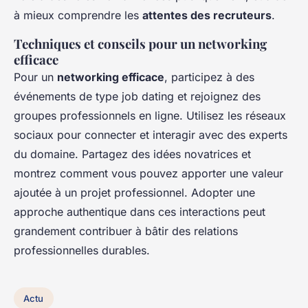
à mieux comprendre les
attentes des recruteurs
.
Techniques et conseils pour un networking
efficace
Pour un
networking efficace
, participez à des
événements de type job dating et rejoignez des
groupes professionnels en ligne. Utilisez les réseaux
sociaux pour connecter et interagir avec des experts
du domaine. Partagez des idées novatrices et
montrez comment vous pouvez apporter une valeur
ajoutée à un projet professionnel. Adopter une
approche authentique dans ces interactions peut
grandement contribuer à bâtir des relations
professionnelles durables.
Actu