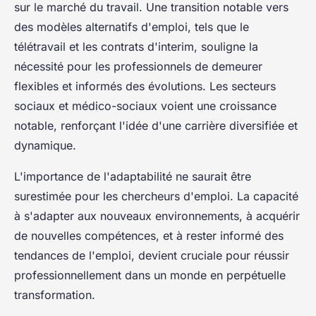
sur le marché du travail. Une transition notable vers
des modèles alternatifs d'emploi, tels que le
télétravail et les contrats d'interim, souligne la
nécessité pour les professionnels de demeurer
flexibles et informés des évolutions. Les secteurs
sociaux et médico-sociaux voient une croissance
notable, renforçant l'idée d'une carrière diversifiée et
dynamique.
L'importance de l'adaptabilité ne saurait être
surestimée pour les chercheurs d'emploi. La capacité
à s'adapter aux nouveaux environnements, à acquérir
de nouvelles compétences, et à rester informé des
tendances de l'emploi, devient cruciale pour réussir
professionnellement dans un monde en perpétuelle
transformation.