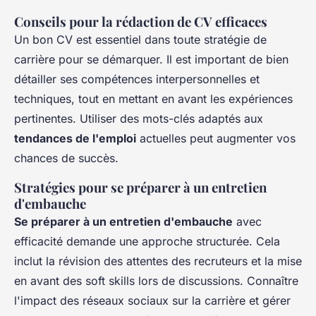
Conseils pour la rédaction de CV efficaces
Un bon CV est essentiel dans toute stratégie de
carrière pour se démarquer. Il est important de bien
détailler ses compétences interpersonnelles et
techniques, tout en mettant en avant les expériences
pertinentes. Utiliser des mots-clés adaptés aux
tendances de l'emploi
actuelles peut augmenter vos
chances de succès.
Stratégies pour se préparer à un entretien
d'embauche
Se préparer à un entretien d'embauche
avec
efficacité demande une approche structurée. Cela
inclut la révision des attentes des recruteurs et la mise
en avant des soft skills lors de discussions. Connaître
l'impact des réseaux sociaux sur la carrière et gérer