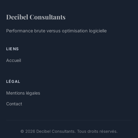
Decibel Consultants
Performance brute versus optimisation logicielle
LIENS
Accueil
LÉGAL
Mentions légales
Contact
© 2026 Decibel Consultants. Tous droits réservés.