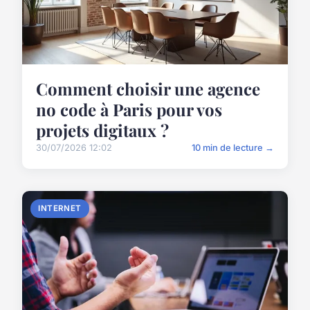
Comment choisir une agence
no code à Paris pour vos
projets digitaux ?
30/07/2026 12:02
10 min de lecture →
INTERNET