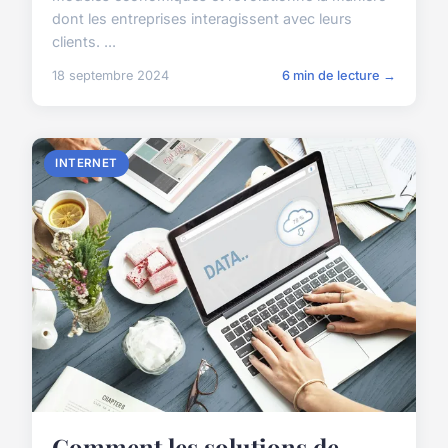
dont les entreprises interagissent avec leurs
clients. ...
18 septembre 2024
6 min de lecture →
INTERNET
Comment les solutions de