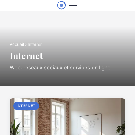
Accueil
› Internet
Internet
Web, réseaux sociaux et services en ligne
INTERNET